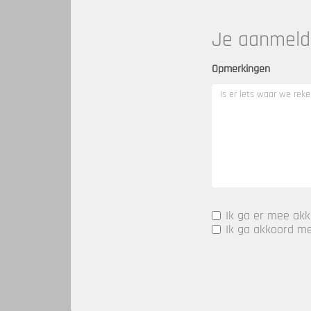
Je aanmeld
Opmerkingen
Ik ga er mee akk
Ik ga akkoord 