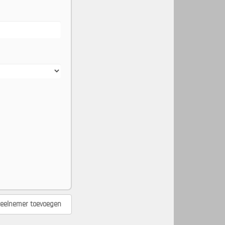
eelnemer toevoegen