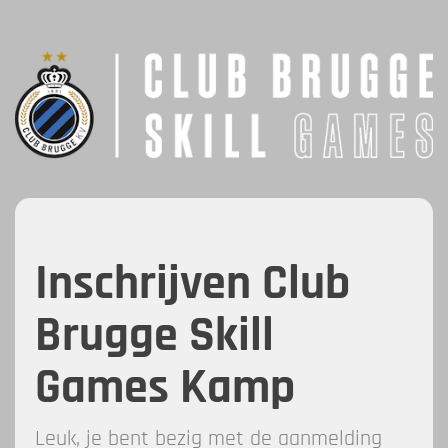
Inschrijven Club
Brugge Skill
Games Kamp
Leuk, je bent bezig met de aanmelding