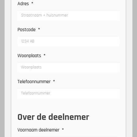
Adres
*
Postcode
*
Woonplaats
*
Telefoonnummer
*
Over de deelnemer
Voornaam deelnemer
*