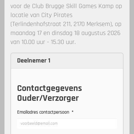
voor de Club Brugge Skill Games Kamp op
locatie van City Pirates
(Terlindenhofstraat 211, 2170 Merksem), op
maandag 17 en dinsdag 18 augustus 2026
van 10.00 uur - 15.30 uur.
Deelnemer 1
Contactgegevens
Ouder/Verzorger
Emailadres contactpersoon
*