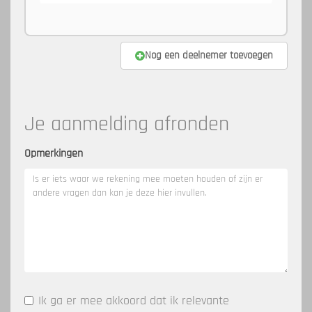
Nog een deelnemer toevoegen
Je aanmelding afronden
Opmerkingen
Ik ga er mee akkoord dat ik relevante